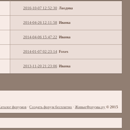
2016-10-07 12:52:30
Лаодика
2014-04-26 12:11:58
Иванка
2014-04-06 15:47:22
Иванка
2014-01-07 02:23:14
Foxes
2013-11-20 21:23:06
Иванка
аталог форумов
·
Создать форум бесплатно
·
ЖивыеФорумы.ру
© 2015