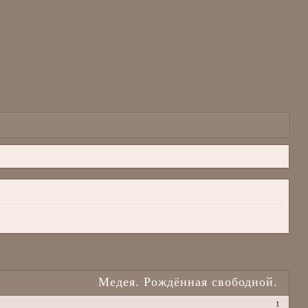
Медея. Рождённая свободной.
1