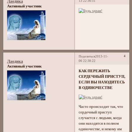
13 22:36:51
Лаодика
Активный участник
4
Поделиться
2013-11-
06 22:38:22
Лаодика
Активный участник
КАК ПЕРЕЖИТЬ
СЕРДЕЧНЫЙ ПРИСТУП,
ЕСЛИ ВЫ НАХОДИТЕСЬ
В ОДИНОЧЕСТВЕ
Часто происходит так, что
сердечный приступ
случается с людьми, когда
они находятся в полном
одиночестве, и некому им