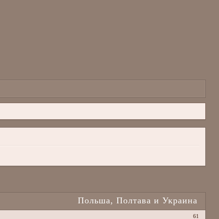
Польша, Полтава и Украина
61