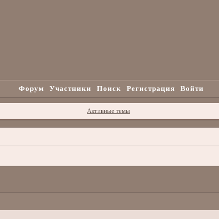
Форум
Участники
Поиск
Регистрация
Войти
Активные темы