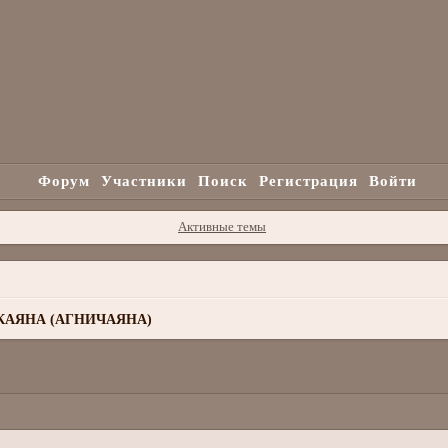
Форум
Участники
Поиск
Регистрация
Войти
Активные темы
КАЯНА (АГНИЧАЯНА)