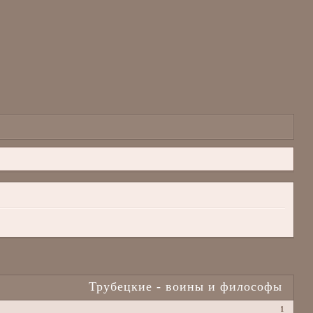
Трубецкие - воины и философы
1