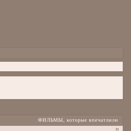
ФИЛЬМЫ, которые впечатлили
31