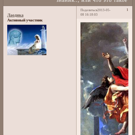
1
Поделиться
2013-05-
08 16:18:03
Лаодика
Активный участник