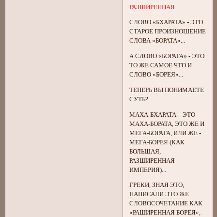
РАЗШИРЕННАЯ...
СЛОВО «БХАРАТА» - ЭТО
СТАРОЕ ПРОИЗНОШЕНИЕ
СЛОВА «БОРАТА»...
А СЛОВО «БОРАТА» - ЭТО
ТО ЖЕ САМОЕ ЧТО И
СЛОВО «БОРЕЯ»...
ТЕПЕРЬ ВЫ ПОНИМАЕТЕ
СУТЬ?
МАХА-БХАРАТА – ЭТО
МАХА-БОРАТА, ЭТО ЖЕ И
МЕГА-БОРАТА, ИЛИ ЖЕ -
МЕГА-БОРЕЯ (КАК
БОЛЬШАЯ,
РАЗШИРЕННАЯ
ИМПЕРИЯ)...
ГРЕКИ, ЗНАЯ ЭТО,
НАПИСАЛИ ЭТО ЖЕ
СЛОВОСОЧЕТАНИЕ КАК
«РАШИРЕННАЯ БОРЕЯ»,