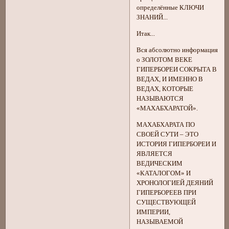
определённые КЛЮЧИ
ЗНАНИЙ...
Итак...
Вся абсолютно информация
о ЗОЛОТОМ ВЕКЕ
ГИПЕРБОРЕИ СОКРЫТА В
ВЕДАХ, И ИМЕННО В
ВЕДАХ, КОТОРЫЕ
НАЗЫВАЮТСЯ
«МАХАБХАРАТОЙ».
МАХАБХАРАТА ПО
СВОЕЙ СУТИ – ЭТО
ИСТОРИЯ ГИПЕРБОРЕИ И
ЯВЛЯЕТСЯ
ВЕДИЧЕСКИМ
«КАТАЛОГОМ» И
ХРОНОЛОГИЕЙ ДЕЯНИЙ
ГИПЕРБОРЕЕВ ПРИ
СУЩЕСТВУЮЩЕЙ
ИМПЕРИИ,
НАЗЫВАЕМОЙ