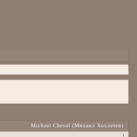
Michael Cheval (Михаил Хохлачев)
1