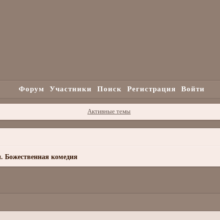
Форум
Участники
Поиск
Регистрация
Войти
Активные темы
. Божественная комедия