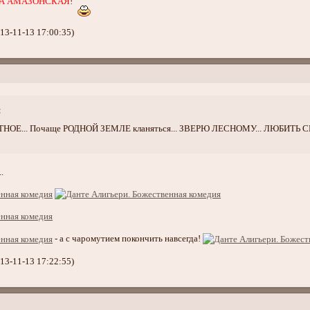
А АМАЗОНСКАЯ
!
13-11-13 17:00:35)
:
ТНОЕ... Почаще РОДНОЙ ЗЕМЛЕ кланяться... ЗВЕРЮ ЛЕСНОМУ... ЛЮБИТЬ
.
- а с чаромутием покончить навсегда!
13-11-13 17:22:55)