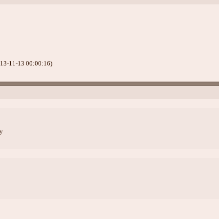
13-11-13 00:00:16)
у