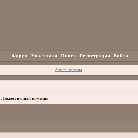
Форум
Участники
Поиск
Регистрация
Войти
Активные темы
. Божественная комедия