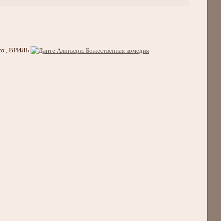
ατα , ВРИЛЬ