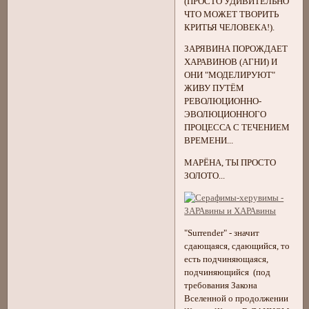
(ПРОСТО УДИВИТЕЛЬНО
ЧТО МОЖЕТ ТВОРИТЬ
КРИТЬЯ ЧЕЛОВЕКА!).
ЗАРЯВИНА ПОРОЖДАЕТ
ХАРАВИНОВ (АГНИ) И
ОНИ "МОДЕЛИРУЮТ"
ЖИВУ ПУТЁМ
РЕВОЛЮЦИОННО-
ЭВОЛЮЦИОННОГО
ПРОЦЕССА С ТЕЧЕНИЕМ
ВРЕМЕНИ...
МАРЁНА, ТЫ ПРОСТО
ЗОЛОТО...
"Surrender" - значит
сдающаяся, сдающийся, то
есть подчиняющаяся,
подчиняющийся (под
требования Закона
Вселенной о продолжении