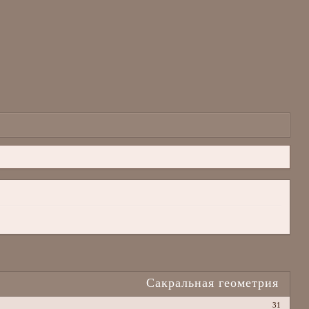
Сакральная геометрия
31