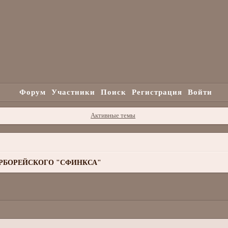
Форум
Участники
Поиск
Регистрация
Войти
Активные темы
РБОРЕЙСКОГО "СФИНКСА"