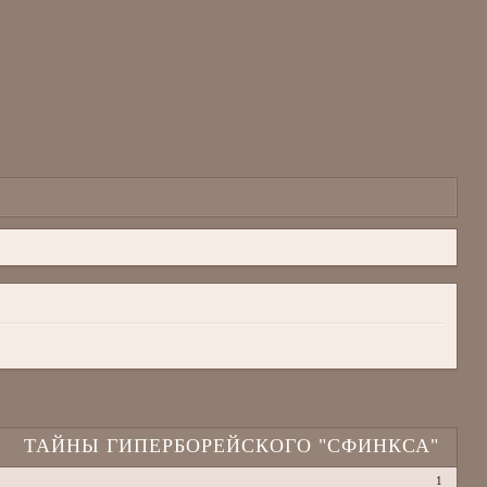
ТАЙНЫ ГИПЕРБОРЕЙСКОГО "СФИНКСА"
1