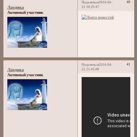
40
Поделиться
2014-04-
21 10:25:47
Лаодика
Активный участник
41
Поделиться
2014-04-
22 21:45:08
Лаодика
Активный участник