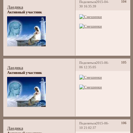
104
Поделиться
2015-04-
30 16:35:39
Лаодика
Активный участник
105
Поделиться
2015-06-
06 12:35:05
Лаодика
Активный участник
106
Поделиться
2015-06-
10 21:02:37
Лаодика