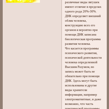
различные виды лягушек
имеют отличие в пределах
одного рода 20%-30%.
ДНК определяет внешний
облик человека,
конструкцию всех его
органов и вероятно при
помощи ДНК записана
биологическая программа
развития человека.
Что касается программы
психического развития,
психической деятельности
человека определенной
Высшим Разумом, но
запись может быть не
обязательно при помощи
ДНК. Здесь могут быть
использованы и другие
виды хранители
информации, например
электромагнитные, и даже
возможно, что часть
генетической программы