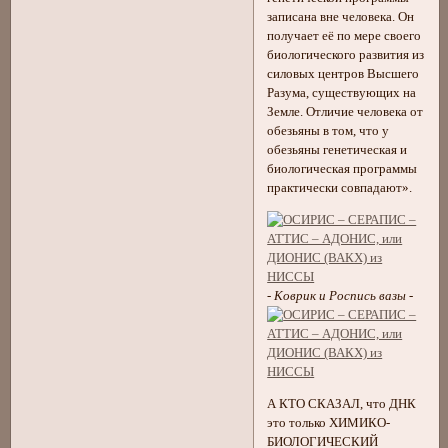
записана вне человека. Он
получает её по мере своего
биологического развития из
силовых центров Высшего
Разума, существующих на
Земле. Отличие человека от
обезьяны в том, что у
обезьяны генетическая и
биологическая программы
практически совпадают».
-
Коврик и Роспись вазы
-
А КТО СКАЗАЛ, что ДНК
это только ХИМИКО-
БИОЛОГИЧЕСКИЙ