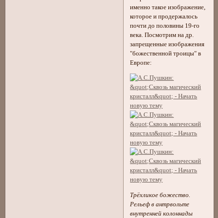
именно такое изображение,
которое и продержалось
почти до половины 19-го
века. Посмотрим на др.
запрещенные изображения
"божественной троицы" в
Европе:
Трёхликое божество.
Рельеф в антрвольте
внутренней колоннады